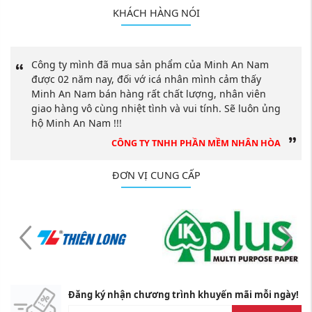
KHÁCH HÀNG NÓI
Công ty mình đã mua sản phẩm của Minh An Nam
được 02 năm nay, đối vớ icá nhân mình cảm thấy
Minh An Nam bán hàng rất chất lượng, nhân viên
giao hàng vô cùng nhiệt tình và vui tính. Sẽ luôn ủng
hộ Minh An Nam !!!
CÔNG TY TNHH PHẦN MỀM NHÂN HÒA
ĐƠN VỊ CUNG CẤP
Đăng ký nhận chương trình khuyến mãi mỗi ngày!