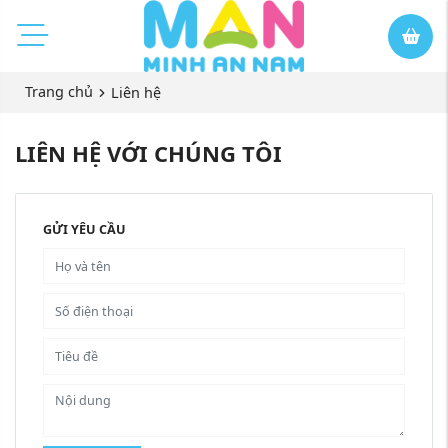
Trang chủ
Liên hệ
LIÊN HỆ VỚI CHÚNG TÔI
GỬI YÊU CẦU