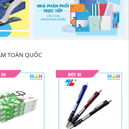
ẨM TOÀN QUỐC