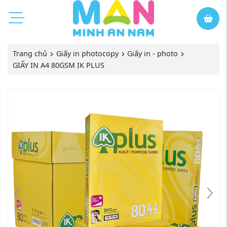
Trang chủ
Giấy in photocopy
Giấy in - photo
GIẤY IN A4 80GSM IK PLUS